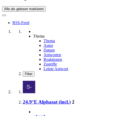
Alle als gelesen markieren
RSS-Feed
Thema
Thema
Autor
Datum
Antworten
Reaktionen
Zugriffe
Letzte Antwort
Filter
24.9°E Alphasat (incl.)
2