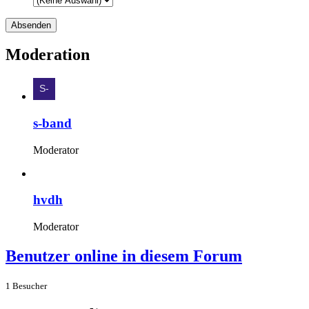
Moderation
s-band
Moderator
hvdh
Moderator
Benutzer online in diesem Forum
1 Besucher