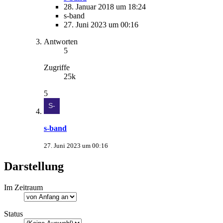
28. Januar 2018 um 18:24
s-band
27. Juni 2023 um 00:16
Antworten
5
Zugriffe
25k
5
s-band
27. Juni 2023 um 00:16
Darstellung
Im Zeitraum
Status