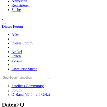
Anmelden
Registrieren
Suche
Dieses Forum
Alles
Dieses Forum
Artikel
Seiten
Forum
Erweiterte Suche
Satellites Community
Forum
Q-Band (37.5-42.5 GHz)
Daten>Q