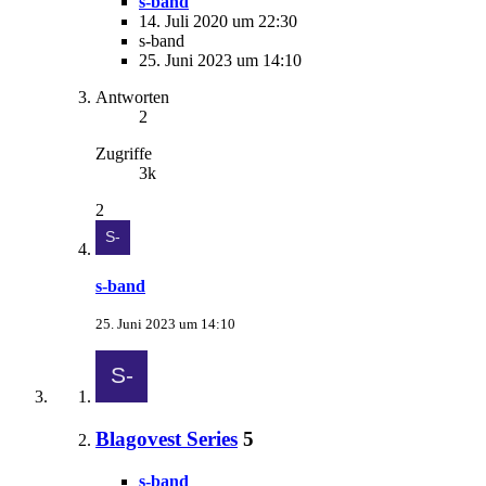
s-band
14. Juli 2020 um 22:30
s-band
25. Juni 2023 um 14:10
Antworten
2
Zugriffe
3k
2
s-band
25. Juni 2023 um 14:10
Blagovest Series
5
s-band