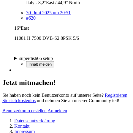
Italy - 8,2°East / 44,9° North
30. Juni 2025 um 20:51
#620
16°East
11081 H 7500 DVB-S2 8PSK 5/6
superdish66 setup
Inhalt melden
Jetzt mitmachen!
Sie haben noch kein Benutzerkonto auf unserer Seite?
Registrieren
Sie sich kostenlos
und nehmen Sie an unserer Community teil!
Benutzerkonto erstellen
Anmelden
Datenschutzerklärung
Kontakt
Impressum