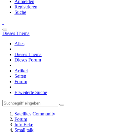
Anmelden
Registrieren
Suche
Dieses Thema
Alles
Dieses Thema
Dieses Forum
Artikel
Seiten
Forum
Erweiterte Suche
Satellites Community
Forum
Info Ecke
Small talk