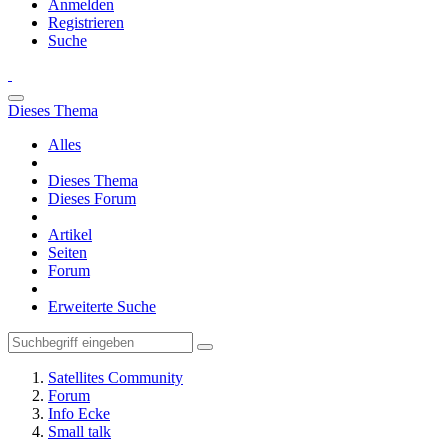
Anmelden
Registrieren
Suche
Dieses Thema
Alles
Dieses Thema
Dieses Forum
Artikel
Seiten
Forum
Erweiterte Suche
Satellites Community
Forum
Info Ecke
Small talk