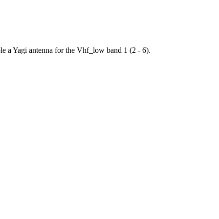
e a Yagi antenna for the Vhf_low band 1 (2 - 6).