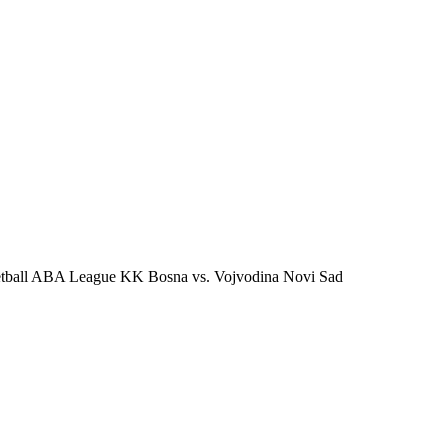
tball ABA League KK Bosna vs. Vojvodina Novi Sad