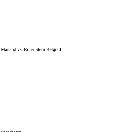
ailand vs. Roter Stern Belgrad