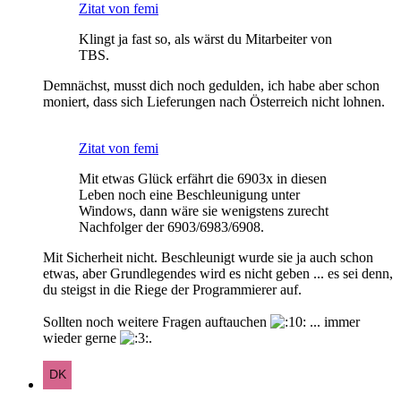
Zitat von femi
Klingt ja fast so, als wärst du Mitarbeiter von
TBS.
Demnächst, musst dich noch gedulden, ich habe aber schon
moniert, dass sich Lieferungen nach Österreich nicht lohnen.
Zitat von femi
Mit etwas Glück erfährt die 6903x in diesen
Leben noch eine Beschleunigung unter
Windows, dann wäre sie wenigstens zurecht
Nachfolger der 6903/6983/6908.
Mit Sicherheit nicht. Beschleunigt wurde sie ja auch schon
etwas, aber Grundlegendes wird es nicht geben ... es sei denn,
du steigst in die Riege der Programmierer auf.
Sollten noch weitere Fragen auftauchen
... immer
wieder gerne
.