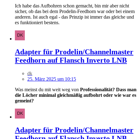
Ich habe das Aufbohren schon gemacht, bin mir aber nicht
sicher, ob das bei dem Prodelin-Feedhorn war oder bei einem
anderen. Ist auch egal - das Prinzip ist immer das gleiche und
es funktioniert bestens.
Adapter für Prodelin/Channelmaster
Feedhorn auf Flansch Inverto LNB
dk
25. März 2025 um 10:15
Was meinst du mit weit weg von
Professionalität? Dass man
die Löcher minimal gleichmäßig aufbohrt oder wie war es
gemeint?
Adapter für Prodelin/Channelmaster
Feedhorn auf Flansch Inverto LNB