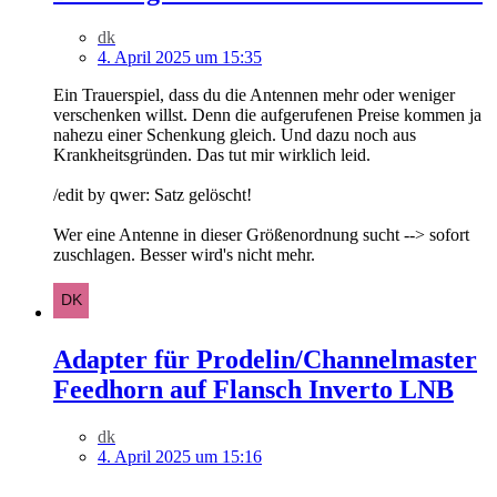
dk
4. April 2025 um 15:35
Ein Trauerspiel, dass du die Antennen mehr oder weniger
verschenken willst. Denn die aufgerufenen Preise kommen ja
nahezu einer Schenkung gleich. Und dazu noch aus
Krankheitsgründen. Das tut mir wirklich leid.
/edit by qwer: Satz gelöscht!
Wer eine Antenne in dieser Größenordnung sucht --> sofort
zuschlagen. Besser wird's nicht mehr.
Adapter für Prodelin/Channelmaster
Feedhorn auf Flansch Inverto LNB
dk
4. April 2025 um 15:16