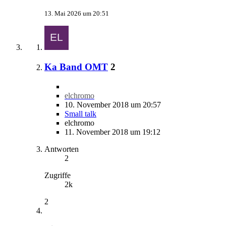
13. Mai 2026 um 20:51
Ka Band OMT
2
elchromo
10. November 2018 um 20:57
Small talk
elchromo
11. November 2018 um 19:12
Antworten
2
Zugriffe
2k
2