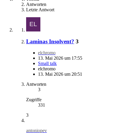
Antworten
Letzte Antwort
Laminas Insolvent?
3
elchromo
13. Mai 2026 um 17:55
Small talk
elchromo
13. Mai 2026 um 20:51
Antworten
3
Zugriffe
331
3
antoniopev