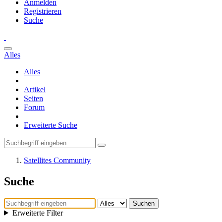
Anmelden
Registrieren
Suche
Alles
Alles
Artikel
Seiten
Forum
Erweiterte Suche
Satellites Community
Suche
Suchen
Erweiterte Filter