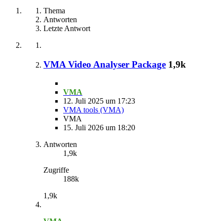
Thema
Antworten
Letzte Antwort
VMA Video Analyser Package
1,9k
VMA
12. Juli 2025 um 17:23
VMA tools (VMA)
VMA
15. Juli 2026 um 18:20
Antworten
1,9k
Zugriffe
188k
1,9k