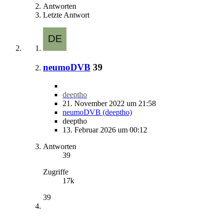
Antworten
Letzte Antwort
neumoDVB
39
deeptho
21. November 2022 um 21:58
neumoDVB (deeptho)
deeptho
13. Februar 2026 um 00:12
Antworten
39
Zugriffe
17k
39