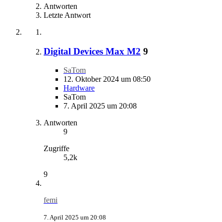
Antworten
Letzte Antwort
Digital Devices Max M2
9
SaTom
12. Oktober 2024 um 08:50
Hardware
SaTom
7. April 2025 um 20:08
Antworten
9
Zugriffe
5,2k
9
femi
7. April 2025 um 20:08