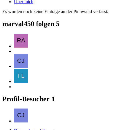
Über mich
Es wurden noch keine Einträge an der Pinnwand verfasst.
marval450 folgen
5
Profil-Besucher
1