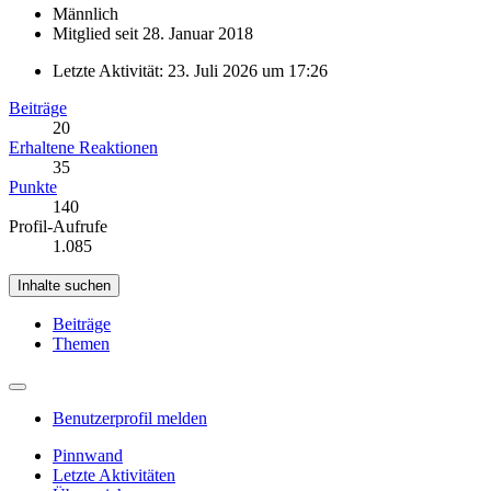
Männlich
Mitglied seit 28. Januar 2018
Letzte Aktivität:
23. Juli 2026 um 17:26
Beiträge
20
Erhaltene Reaktionen
35
Punkte
140
Profil-Aufrufe
1.085
Inhalte suchen
Beiträge
Themen
Benutzerprofil melden
Pinnwand
Letzte Aktivitäten