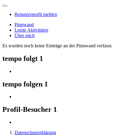
Benutzerprofil melden
Pinnwand
Letzte Aktivitäten
Über mich
Es wurden noch keine Einträge an der Pinnwand verfasst.
tempo folgt
1
tempo folgen
1
Profil-Besucher
1
Datenschutzerklärung