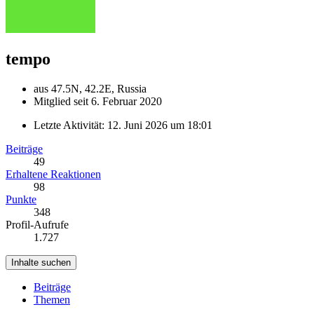
tempo
aus 47.5N, 42.2E, Russia
Mitglied seit 6. Februar 2020
Letzte Aktivität:
12. Juni 2026 um 18:01
Beiträge
49
Erhaltene Reaktionen
98
Punkte
348
Profil-Aufrufe
1.727
Inhalte suchen
Beiträge
Themen