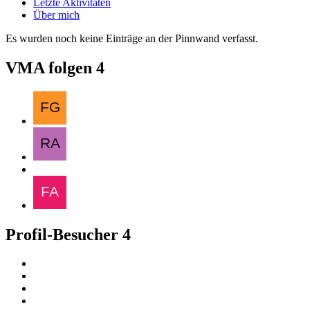
Letzte Aktivitäten
Über mich
Es wurden noch keine Einträge an der Pinnwand verfasst.
VMA folgen
4
Profil-Besucher
4