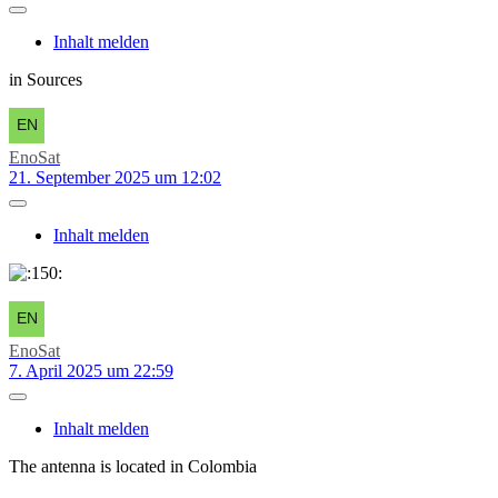
Inhalt melden
in Sources
EnoSat
21. September 2025 um 12:02
Inhalt melden
EnoSat
7. April 2025 um 22:59
Inhalt melden
The antenna is located in Colombia