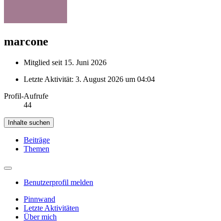
marcone
Mitglied seit 15. Juni 2026
Letzte Aktivität:
3. August 2026 um 04:04
Profil-Aufrufe
44
Inhalte suchen
Beiträge
Themen
Benutzerprofil melden
Pinnwand
Letzte Aktivitäten
Über mich