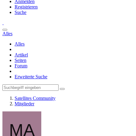
Anmelden
Registrieren
Suche
Alles
Alles
Artikel
Seiten
Forum
Erweiterte Suche
Satellites Community
Mitglieder