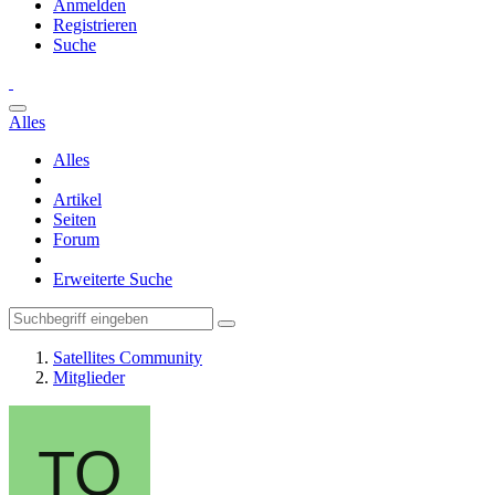
Anmelden
Registrieren
Suche
Alles
Alles
Artikel
Seiten
Forum
Erweiterte Suche
Satellites Community
Mitglieder