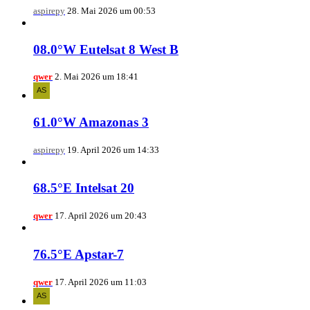
aspirepy
28. Mai 2026 um 00:53
08.0°W Eutelsat 8 West B
qwer
2. Mai 2026 um 18:41
61.0°W Amazonas 3
aspirepy
19. April 2026 um 14:33
68.5°E Intelsat 20
qwer
17. April 2026 um 20:43
76.5°E Apstar-7
qwer
17. April 2026 um 11:03