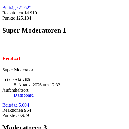
Beiträge
21.625
Reaktionen
14.919
Punkte
125.134
Super Moderatoren
1
Feedsat
Super Moderator
Letzte Aktivität
8. August 2026 um 12:32
Aufenthaltsort
Dashboard
Beiträge
5.604
Reaktionen
954
Punkte
30.939
Moderatoren
3