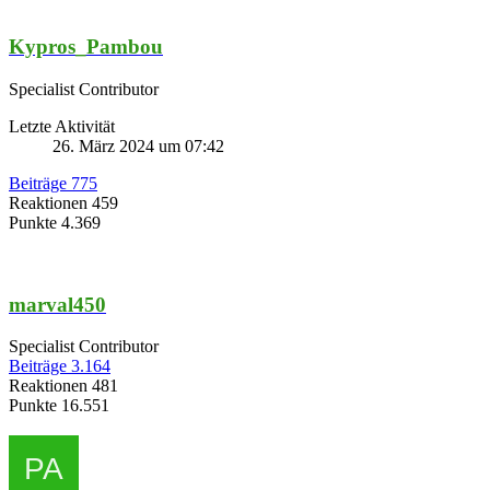
Kypros_Pambou
Specialist Contributor
Letzte Aktivität
26. März 2024 um 07:42
Beiträge
775
Reaktionen
459
Punkte
4.369
marval450
Specialist Contributor
Beiträge
3.164
Reaktionen
481
Punkte
16.551