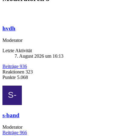
hvdh
Moderator
Letzte Aktivität
7. August 2026 um 16:13
Beiträge
936
Reaktionen
323
Punkte
5.068
s-band
Moderator
Beiträge
966