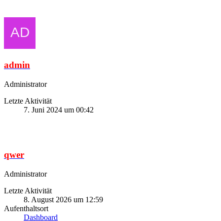
admin
Administrator
Letzte Aktivität
7. Juni 2024 um 00:42
qwer
Administrator
Letzte Aktivität
8. August 2026 um 12:59
Aufenthaltsort
Dashboard