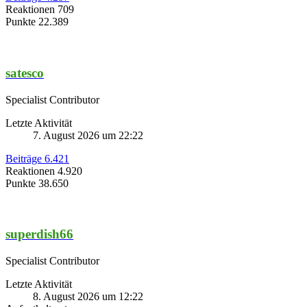
Reaktionen
709
Punkte
22.389
satesco
Specialist Contributor
Letzte Aktivität
7. August 2026 um 22:22
Beiträge
6.421
Reaktionen
4.920
Punkte
38.650
superdish66
Specialist Contributor
Letzte Aktivität
8. August 2026 um 12:22