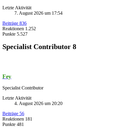
Letzte Aktivität
7. August 2026 um 17:54
Beiträge
836
Reaktionen
1.252
Punkte
5.527
Specialist Contributor
8
Fey
Specialist Contributor
Letzte Aktivität
4. August 2026 um 20:20
Beiträge
56
Reaktionen
181
Punkte
481