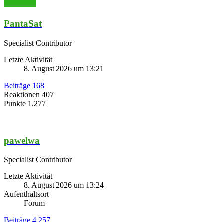
PantaSat
Specialist Contributor
Letzte Aktivität
8. August 2026 um 13:21
Beiträge
168
Reaktionen
407
Punkte
1.277
pawelwa
Specialist Contributor
Letzte Aktivität
8. August 2026 um 13:24
Aufenthaltsort
Forum
Beiträge
4.257