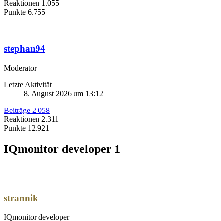
Reaktionen
1.055
Punkte
6.755
stephan94
Moderator
Letzte Aktivität
8. August 2026 um 13:12
Beiträge
2.058
Reaktionen
2.311
Punkte
12.921
IQmonitor developer
1
strannik
IQmonitor developer