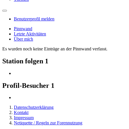
Benutzerprofil melden
Pinnwand
Letzte Aktivitäten
Über mich
Es wurden noch keine Einträge an der Pinnwand verfasst.
Station folgen
1
Profil-Besucher
1
Datenschutzerklärung
Kontakt
Impressum
Netiquette / Regeln zur Forennutzung