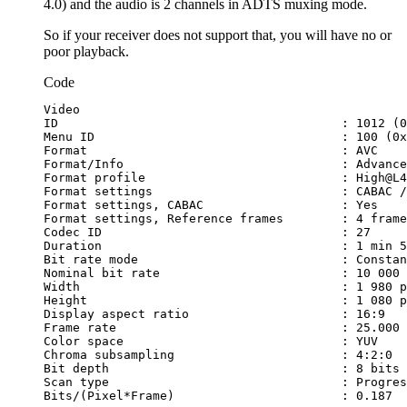
4.0) and the audio is 2 channels in ADTS muxing mode.
So if your receiver does not support that, you will have no or
poor playback.
Code