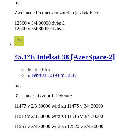
hoi,
Zwei neue Frequenzen wurden jetzt aktiviert
12560 v 3/4 30000 dvbs-2
12600 v 3/4 30000 dvbs-2
45.1°E Intelsat 38 [AzerSpace-2]
de vrije fries
5. Februar 2019 um 22:35
hoi,
31. Januar bis zum 1. Februar:
11477 v 2/3 30000 wird zu 11475 v 3/4 30000
11513 v 2/3 30000 wird zu 11515 v 3/4 30000
11555 v 3/4 30000 wird zu 12520 v 3/4 30000