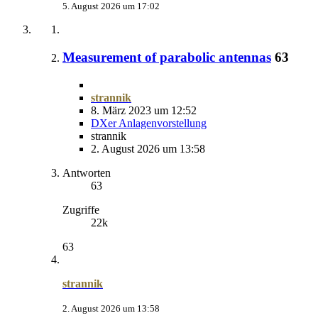
5. August 2026 um 17:02
Measurement of parabolic antennas
63
strannik
8. März 2023 um 12:52
DXer Anlagenvorstellung
strannik
2. August 2026 um 13:58
Antworten
63
Zugriffe
22k
63
strannik
2. August 2026 um 13:58