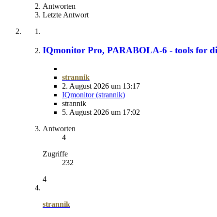
Antworten
Letzte Antwort
IQmonitor Pro, PARABOLA-6 - tools for di
strannik
2. August 2026 um 13:17
IQmonitor (strannik)
strannik
5. August 2026 um 17:02
Antworten
4
Zugriffe
232
4
strannik