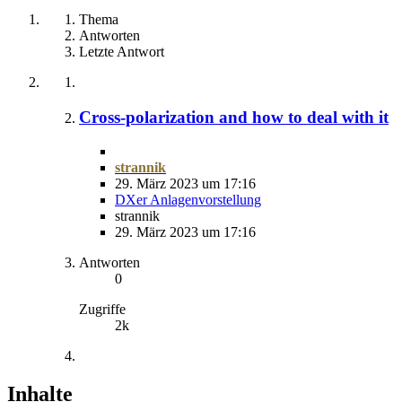
Thema
Antworten
Letzte Antwort
Cross-polarization and how to deal with it
strannik
29. März 2023 um 17:16
DXer Anlagenvorstellung
strannik
29. März 2023 um 17:16
Antworten
0
Zugriffe
2k
Inhalte