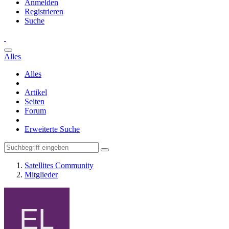
Anmelden
Registrieren
Suche
Alles
Alles
Artikel
Seiten
Forum
Erweiterte Suche
Satellites Community
Mitglieder