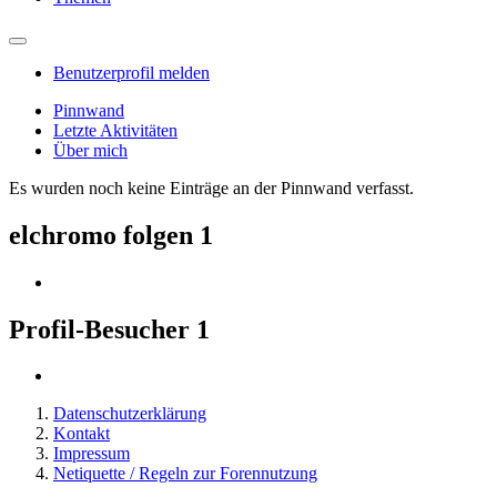
Benutzerprofil melden
Pinnwand
Letzte Aktivitäten
Über mich
Es wurden noch keine Einträge an der Pinnwand verfasst.
elchromo folgen
1
Profil-Besucher
1
Datenschutzerklärung
Kontakt
Impressum
Netiquette / Regeln zur Forennutzung