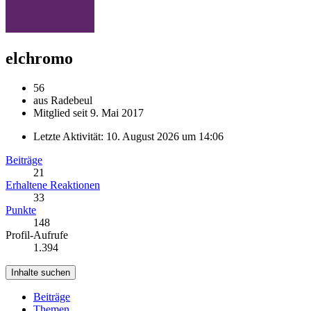
elchromo
56
aus Radebeul
Mitglied seit 9. Mai 2017
Letzte Aktivität:
10. August 2026 um 14:06
Beiträge
21
Erhaltene Reaktionen
33
Punkte
148
Profil-Aufrufe
1.394
Inhalte suchen
Beiträge
Themen