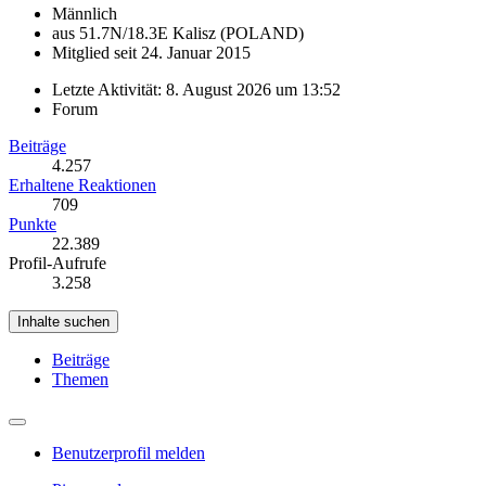
Männlich
aus 51.7N/18.3E Kalisz (POLAND)
Mitglied seit 24. Januar 2015
Letzte Aktivität:
8. August 2026 um 13:52
Forum
Beiträge
4.257
Erhaltene Reaktionen
709
Punkte
22.389
Profil-Aufrufe
3.258
Inhalte suchen
Beiträge
Themen
Benutzerprofil melden