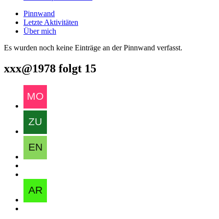
Pinnwand
Letzte Aktivitäten
Über mich
Es wurden noch keine Einträge an der Pinnwand verfasst.
xxx@1978 folgt
15