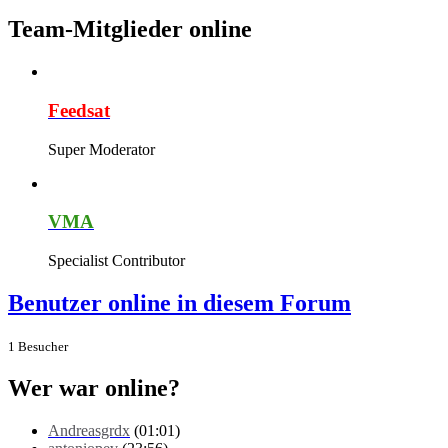
Team-Mitglieder online
Feedsat
Super Moderator
VMA
Specialist Contributor
Benutzer online in diesem Forum
1 Besucher
Wer war online?
Andreasgrdx
(01:01)