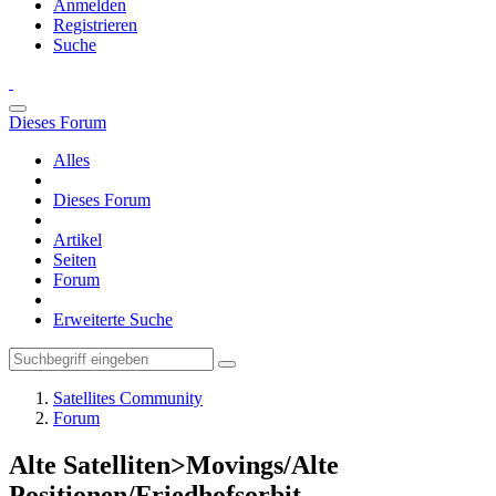
Anmelden
Registrieren
Suche
Dieses Forum
Alles
Dieses Forum
Artikel
Seiten
Forum
Erweiterte Suche
Satellites Community
Forum
Alte Satelliten>Movings/Alte
Positionen/Friedhofsorbit